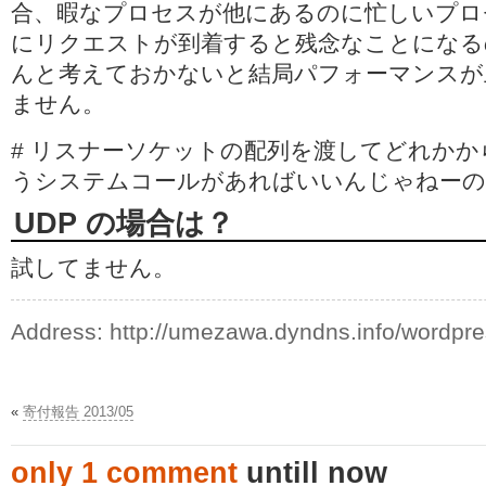
合、暇なプロセスが他にあるのに忙しいプロ
にリクエストが到着すると残念なことになる
んと考えておかないと結局パフォーマンスが
ません。
# リスナーソケットの配列を渡してどれかから 
うシステムコールがあればいいんじゃねーの
UDP の場合は？
試してません。
Address:
http://umezawa.dyndns.info/wordpr
«
寄付報告 2013/05
only 1 comment
untill now