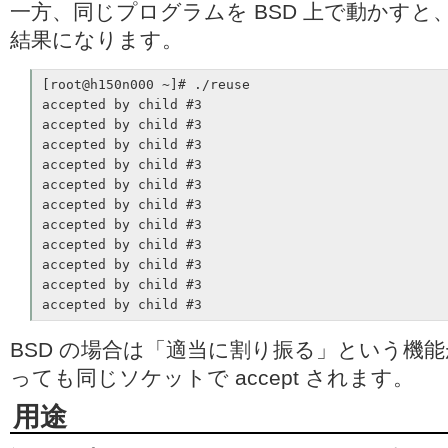
一方、同じプログラムを BSD 上で動かす
結果になります。
[root@h150n000 ~]# ./reuse

accepted by child #3

accepted by child #3

accepted by child #3

accepted by child #3

accepted by child #3

accepted by child #3

accepted by child #3

accepted by child #3

accepted by child #3

accepted by child #3

accepted by child #3
BSD の場合は「適当に割り振る」という機
っても同じソケットで accept されます。
用途