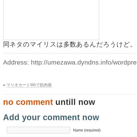
同ネタのマイリスは多数あるんだろうけど。
Address:
http://umezawa.dyndns.info/wordpr
«
マリオカートWiiで筋肉痛
no comment
untill now
Add your comment now
Name (required)