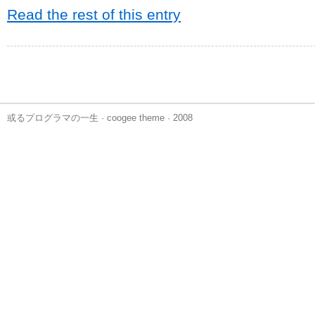
Read the rest of this entry
或るプログラマの一生
·
coogee theme
· 2008