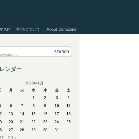
マスP
寄付について
About Donations
レンダー
2025年1月
日
月
火
水
木
金
土
1
2
3
4
5
6
7
8
9
10
11
2
13
14
15
16
17
18
9
20
21
22
23
24
25
6
27
28
29
30
31
12月
2月 »