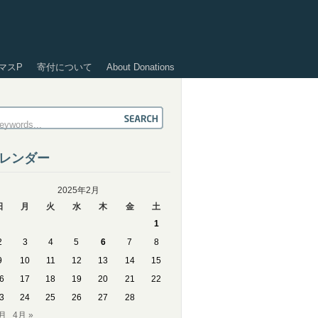
マスP
寄付について
About Donations
レンダー
2025年2月
日
月
火
水
木
金
土
1
2
3
4
5
6
7
8
9
10
11
12
13
14
15
6
17
18
19
20
21
22
3
24
25
26
27
28
1月
4月 »