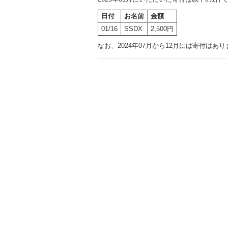
日付
お名前
金額
01/16
SSDX
2,500円
なお、2024年07月から12月には寄付はあ