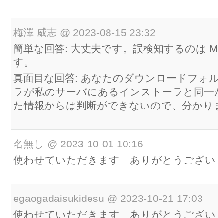
梅澤 威志
@
2023-08-15 23:32
簡単な回答: 大丈夫です。誤検知するのは Mc
す。
真面目な回答: あなたのダウンロードフォ
ラが私のサーバにあるインストーラと同一
た情報からは判断ができないので、分かり
名無し
@
2023-10-01 10:16
使わせていただきます ありがとうござい
egaogadaisukidesu
@
2023-10-21 17:03
使わせていただきます ありがとうござい