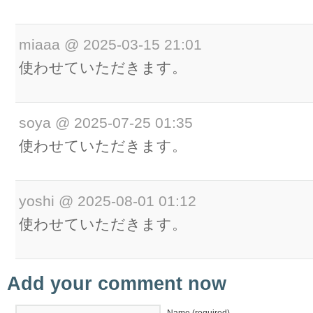
miaaa
@
2025-03-15 21:01
使わせていただきます。
soya
@
2025-07-25 01:35
使わせていただきます。
yoshi
@
2025-08-01 01:12
使わせていただきます。
Add your comment now