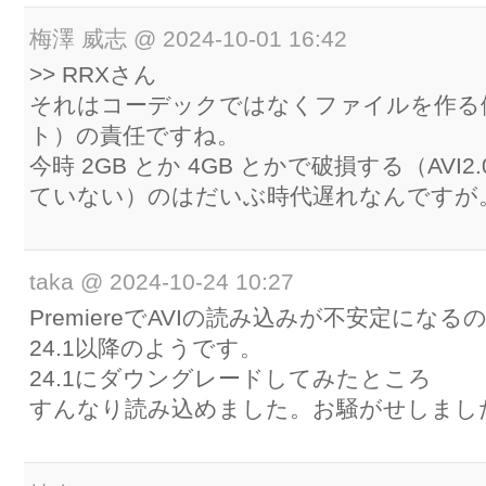
梅澤 威志
@
2024-10-01 16:42
>> RRXさん
それはコーデックではなくファイルを作る
ト）の責任ですね。
今時 2GB とか 4GB とかで破損する（AVI2.
ていない）のはだいぶ時代遅れなんですが
taka
@
2024-10-24 10:27
PremiereでAVIの読み込みが不安定にな
24.1以降のようです。
24.1にダウングレードしてみたところ
すんなり読み込めました。お騒がせしまし