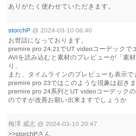
ありがたく使わせていただきます。
storchP
@
2024-03-10 06:40
お世話になっております。
premire pro 24.21でUT videoコーデ
AVIを読み込むと素材のプレビューが「素
り、
また、タイムラインのプレビューも表示で
premire pro 23ではこのような現象は起
premire pro 24系列とUT videoコー
のですが改善お願い出来ますでしょうか
梅澤 威志
@
2024-03-10 20:47
>>storchPさん