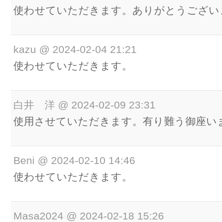
使わせていただきます。ありがとうござい
kazu
@
2024-02-04 21:21
使わせていただきます。
白井 洋
@
2024-02-09 23:31
使用させていただきます。有り難う御座い
Beni
@
2024-02-10 14:46
使わせていただきます。
Masa2024
@
2024-02-18 15:26