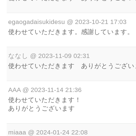
egaogadaisukidesu
@
2023-10-21 17:03
使わせていただきます。感謝しています。
ななし
@
2023-11-09 02:31
使わせていただきます ありがとうござい
AAA
@
2023-11-14 21:36
使わせていただきます！
ありがとうございます
miaaa
@
2024-01-24 22:08