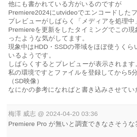
他にも書かれている方がいるのですが
Premiere2024にutvideoでエンコー
プレビューがしばらく「メディアを処理中
Premiereを更新をしたタイミングでこの
ったような気がしてます。
現象中はHDD・SSDの帯域をほぼ使うく
いるようです。
しばらくするとプレビューが表示されます
私の環境ですとファイルを登録してから5
（SD映像）
なにかの参考になればと書き込みさせてい
梅澤 威志
@
2024-04-20 03:36
Premiere Pro が無いと調査できなさそ