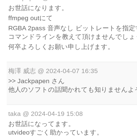
お世話になります。
ffmpeg outにて
RGBA 2pass 音声なし ビットレートを指
コマンドラインを教えて頂けませんでしょ
何卒よろしくお願い申し上げます。
梅澤 威志
@
2024-04-07 16:35
>> Jackpapen さん
他人のソフトの話聞かれても知りませんよ
taka
@
2024-04-19 15:08
お世話になってます。
utvideoすごく助かっています。