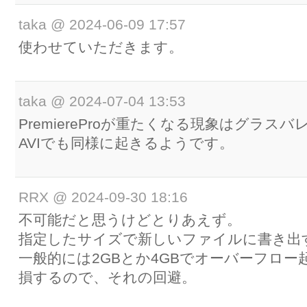
taka
@
2024-06-09 17:57
使わせていただきます。
taka
@
2024-07-04 13:53
PremiereProが重たくなる現象はグラス
AVIでも同様に起きるようです。
RRX
@
2024-09-30 18:16
不可能だと思うけどとりあえず。
指定したサイズで新しいファイルに書き出
一般的には2GBとか4GBでオーバーフロ
損するので、それの回避。