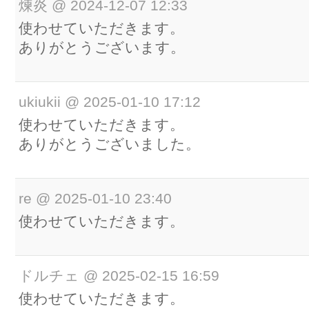
煉炎
@
2024-12-07 12:33
使わせていただきます。
ありがとうございます。
ukiukii
@
2025-01-10 17:12
使わせていただきます。
ありがとうございました。
re
@
2025-01-10 23:40
使わせていただきます。
ドルチェ
@
2025-02-15 16:59
使わせていただきます。