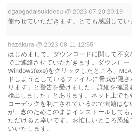
egaogadaisukidesu
@
2023-07-20 20:19
使わせていただきます。とても感謝してい
hazakura
@
2023-08-11 12:55
はじめまして。ダウンロードに関して不安
でご連絡させていただきます。ダウンロー
Windows(exe)をクリックしたところ、M
ドしようとしているファイルに脅威が隠さ
ります」と警告を受けました。詳細を確認
検出しました」とあります。ネット上でも
コーデックを利用されているので問題はな
が、念のためこのままインストールしても
ただけると幸いです。お忙しいところ恐縮
いいたします。