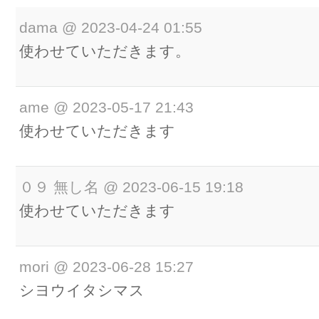
dama
@
2023-04-24 01:55
使わせていただきます。
ame
@
2023-05-17 21:43
使わせていただきます
０９ 無し名
@
2023-06-15 19:18
使わせていただきます
mori
@
2023-06-28 15:27
シヨウイタシマス