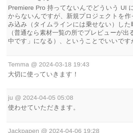
Premiere Pro 持ってないんでどういう U
からないんですが、新規プロジェクトを作っ
み込み（タイムラインには乗せない）した
（普通なら素材一覧の所でプレビューが出
中です」になる）、ということでいいです
Temma
@
2024-03-18 19:43
大切に使っていきます！
ju
@
2024-04-05 05:08
使わせていただきます。
Jackpapen
@
2024-04-06 19:28