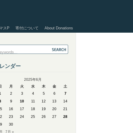
マスP
寄付について
About Donations
レンダー
2025年6月
日
月
火
水
木
金
土
1
2
3
4
5
6
7
8
9
10
11
12
13
14
5
16
17
18
19
20
21
2
23
24
25
26
27
28
9
30
4月
7月 »