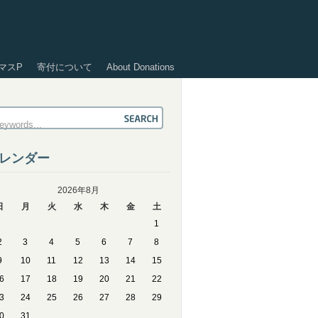
マスP
寄付について
About Donations
レンダー
2026年8月
日
月
火
水
木
金
土
1
2
3
4
5
6
7
8
9
10
11
12
13
14
15
6
17
18
19
20
21
22
3
24
25
26
27
28
29
0
31