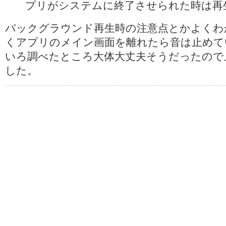
プリがシステムに終了させられた時は再
バックグラウンド再生時の注意点とかよくわ
くアプリのメイン画面を離れたら音は止めて
いろ調べたところ大体大丈夫そうだったので
した。