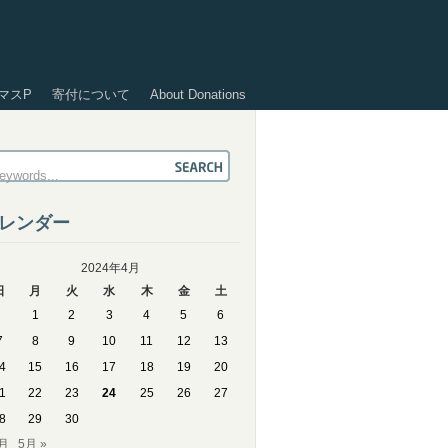
マスP
寄付について
About Donations
レンダー
2024年4月
日
月
火
水
木
金
土
1
2
3
4
5
6
7
8
9
10
11
12
13
4
15
16
17
18
19
20
1
22
23
24
25
26
27
8
29
30
3月
5月 »